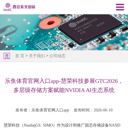
>
>
首 页
关于我们
公司动态
乐鱼体育官网入口app-慧荣科技参展GTC2026，
多层级存储方案赋能NVIDIA AI生态系统
发布者：乐鱼体育官网入口app
发布时间：2026-06-10
慧荣科技（NasdaqGS: SIMO）作为设计和推广固态存储设备NAND