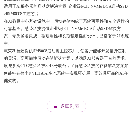
适用于AI服务器的启动盘解决方案–企业级PCIe NVMe BGA启动SSD
和SM8008主控芯片
在AI数据中心基础设施中，启动存储构成了系统可用性和安全运行的
可靠基础。慧荣科技提供企业级PCIe NVMe BGA启动SSD解决方
案，专为紧凑集成、强耐用性和长期稳定性而设计，已部署于AI系统
中。
慧荣科技还提供SM8008启动盘主控芯片，使客户能够开发量身定制
的灵活、高可靠性启动存储解决方案，以满足AI服务器平台的需求。
欢迎参观GTC慧荣科技3015号展台，了解慧荣科技的存储解决方案如
何能够在整个NVIDIA AI生态系统中实现可扩展、高效且可靠的AI存
储架构。
返回列表