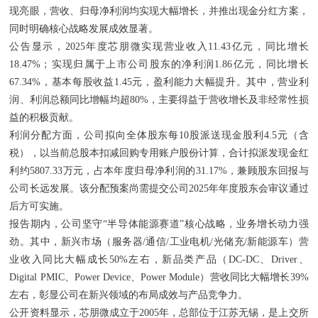
现亮眼，营收、归母净利润均实现大幅增长，并推出现金分红方案，
同时明确核心战略发展成效显著。
公告显示，2025年度芯朋微实现营业收入11.43亿元，同比增长
18.47%；实现归属于上市公司股东的净利润1.86亿元，同比增长
67.34%，基本每股收益1.45元，盈利能力大幅提升。其中，营业利
润、利润总额同比增幅均超80%，主要得益于营收增长及非经常性损
益的积极贡献。
利润分配方面，公司拟向全体股东每10股派送现金股利4.5元（含
税），以当前总股本扣减回购专用账户股份计算，合计拟派发现金红
利约5807.33万元，占本年度归母净利润的31.17%，兼顾股东回报与
公司长远发展。该分配预案尚需提交公司2025年年度股东会审议通过
后方可实施。
报告期内，公司坚守“半导体能源赛道”核心战略，业务增长动力强
劲。其中，新兴市场（服务器/通信/工业电机/光储充/新能源车）营
业收入同比大幅成长50%左右，新品类产品（DC-DC、Driver、
Digital PMIC、Power Device、Power Module）营收同比大幅增长39%
左右，彰显公司在新兴领域的布局成效与产品竞争力。
公开资料显示，芯朋微成立于2005年，总部位于江苏无锡，是上交所