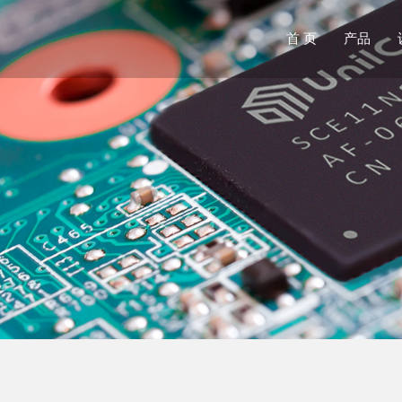
首 页
产品