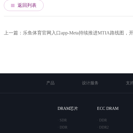
返回列表
上一篇：乐鱼体育官网入口app-Meta持续推进MTIA路线图
产品
设计服务
支
DRAM芯片
ECC DRAM
· SDR
· DDR
· DDR
· DDR2