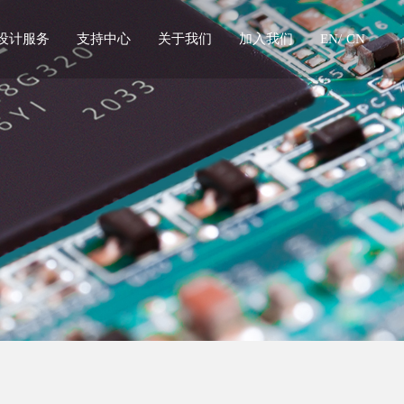
设计服务
支持中心
关于我们
加入我们
EN/
CN