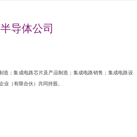
立半导体公司
路制造；集成电路芯片及产品制造；集成电路销售；集成电路设
企业（有限合伙）共同持股。