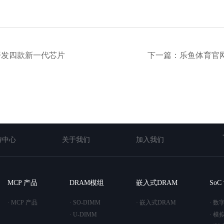
，开发四款新一代芯片
下一篇：乐鱼体育官网入口
持中心
关于我们
加入我们
MCP 产品
DRAM模组
嵌入式DRAM
So
· MCP 产品
· SO-DIMM
· 嵌入式DRAM
· 数
· U-DIMM
· 模