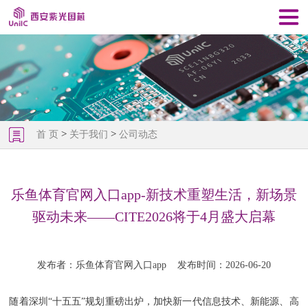
>
>
首 页
关于我们
公司动态
乐鱼体育官网入口app-新技术重塑生活，新场景
驱动未来——CITE2026将于4月盛大启幕
发布者：乐鱼体育官网入口app
发布时间：2026-06-20
随着深圳“十五五”规划重磅出炉，加快新一代信息技术、新能源、高