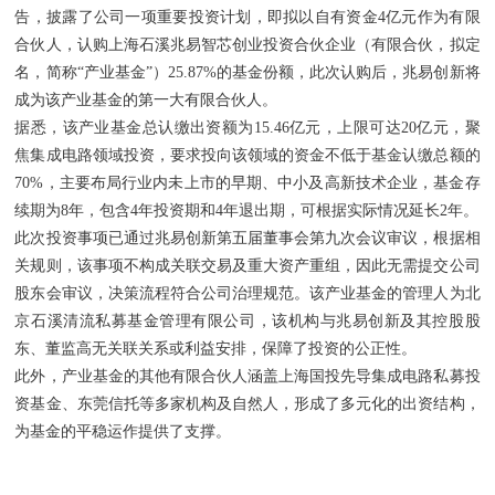
告，披露了公司一项重要投资计划，即拟以自有资金4亿元作为有限
合伙人，认购上海石溪兆易智芯创业投资合伙企业（有限合伙，拟定
名，简称“产业基金”）25.87%的基金份额，此次认购后，兆易创新将
成为该产业基金的第一大有限合伙人。
据悉，该产业基金总认缴出资额为15.46亿元，上限可达20亿元，聚
焦集成电路领域投资，要求投向该领域的资金不低于基金认缴总额的
70%，主要布局行业内未上市的早期、中小及高新技术企业，基金存
续期为8年，包含4年投资期和4年退出期，可根据实际情况延长2年。
此次投资事项已通过兆易创新第五届董事会第九次会议审议，根据相
关规则，该事项不构成关联交易及重大资产重组，因此无需提交公司
股东会审议，决策流程符合公司治理规范。该产业基金的管理人为北
京石溪清流私募基金管理有限公司，该机构与兆易创新及其控股股
东、董监高无关联关系或利益安排，保障了投资的公正性。
此外，产业基金的其他有限合伙人涵盖上海国投先导集成电路私募投
资基金、东莞信托等多家机构及自然人，形成了多元化的出资结构，
为基金的平稳运作提供了支撑。