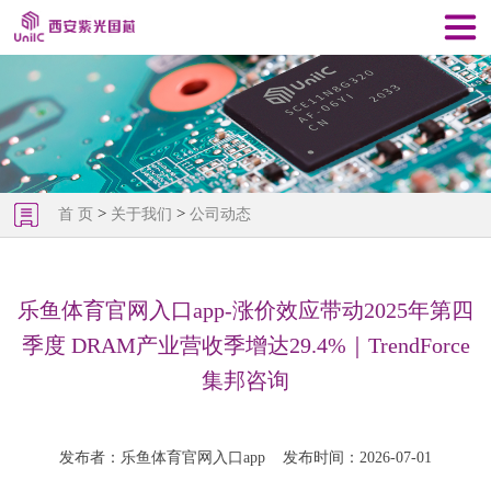
>
>
首 页
关于我们
公司动态
乐鱼体育官网入口app-涨价效应带动2025年第四
季度 DRAM产业营收季增达29.4%｜TrendForce
集邦咨询
发布者：乐鱼体育官网入口app
发布时间：2026-07-01