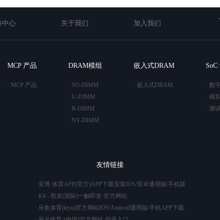
持中心
关于我们
加入我们
MCP 产品
DRAM模组
嵌入式DRAM
So
· MCP 产品
· SO-DIMM
· 嵌入式DRAM
· 数
· U-DIMM
· 模
· R-DIMM
· 测
· NV-DIMM
友情链接
· 安博·体育APP(官方)APP下载安装IOS/安卓通用版/手机版
· K8 - 凯发(国际)一触即发·官方网站
· 乐鱼体育(leyu)官方网站IOS/Android通用版/手机APP下载
· 开元体育·(中国)官方网站-登录入口