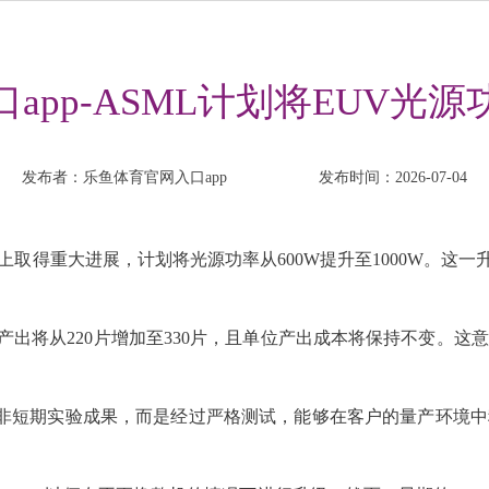
pp-ASML计划将EUV光源
发布者：乐鱼体育官网入口app
发布时间：2026-07-04
上取得重大进展，计划将光源功率从600W提升至1000W。这
产出将从220片增加至330片，且单位产出成本将保持不变。
00W光源系统并非短期实验成果，而是经过严格测试，能够在客户的量