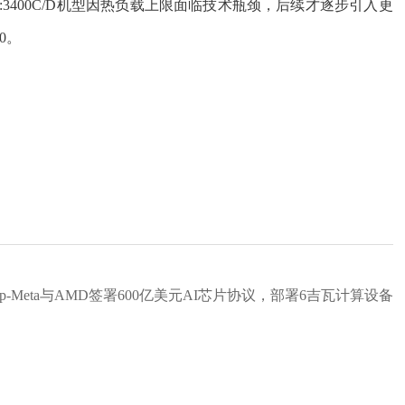
3400C/D机型因热负载上限面临技术瓶颈，后续才逐步引入更
0。
-Meta与AMD签署600亿美元AI芯片协议，部署6吉瓦计算设备