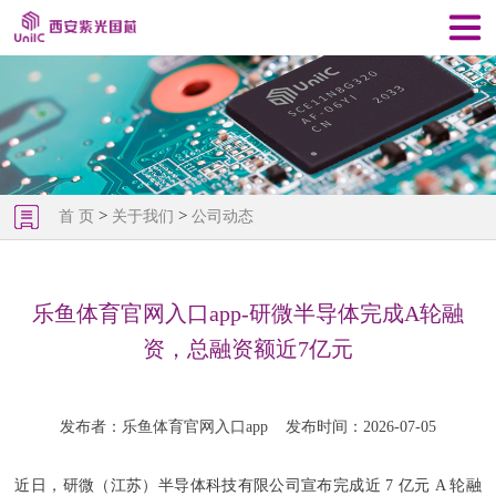
>
>
首 页
关于我们
公司动态
乐鱼体育官网入口app-研微半导体完成A轮融
资，总融资额近7亿元
发布者：乐鱼体育官网入口app
发布时间：2026-07-05
近日，研微（江苏）半导体科技有限公司宣布完成近 7 亿元 A 轮融