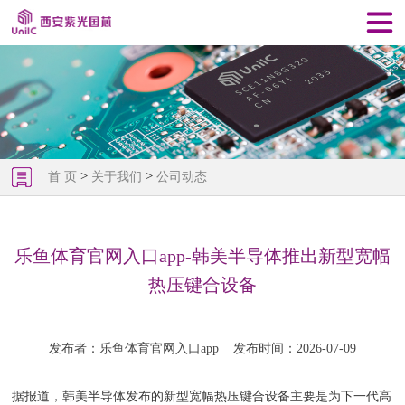
>
>
首 页
关于我们
公司动态
乐鱼体育官网入口app-韩美半导体推出新型宽幅
热压键合设备
发布者：乐鱼体育官网入口app
发布时间：2026-07-09
据报道，韩美半导体发布的新型宽幅热压键合设备主要是为下一代高