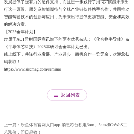
发展提供了强有力的硬件支持，而且进一步践行了用“芯”赋能未来出
行这一愿景。黑芝麻智能期待与全球产业链伙伴携手合作，共同推动
智能驾驶技术的创新与应用，为未来出行提供更加智能、安全和高效
的解决方案。
【2025全年计划】
隶属于ACT雅时国际商讯旗下的两本优秀杂志：《化合物半导体》＆
《半导体芯科技》2025年研讨会全年计划已出。
线上线下，共谋行业发展、产业进步！商机合作一览无余，欢迎您扫
码获取！
https://www.siscmag.com/seminar
返回列表
上一篇：乐鱼体育官网入口app-消息称台积电3nm、5nm和CoWoS工
艺涨价，即日起效！