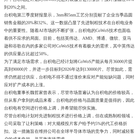
到20%之间。
台积电第三季度财报显示，3nm和5nm工艺分别贡献了企业当季晶圆
销售金额的20%和32%。这一数据凸显了先进制程技术在台积电业务
中的重要性。随着AI市场的不断扩张，台积电的CoWoS技术也面临
着供不应求的局面。目前，包括英伟达、AMD、博通、微软、亚马
逊和谷歌在内的多家公司对CoWoS技术有着极大的需求，其中英伟达
的供应量占比超过50%。
为了满足市场需求，台积电已经计划将CoWoS产能从每月36000片提
高到90000片，并进一步目标到2026年达到130000片。尽管如此，需
求仍然超过供应，台积电不得不通过涨价来应对产能短缺问题，同时
应对扩产成本的上涨。
台积电董事长魏哲家曾表示，尽管市场普遍认为台积电的价格较高，
但从客户拿到的成品来看，台积电的价格与晶圆质量是值得的，因此
台积电有空间进行价格上调，并希望能尽快实施。
尽管台积电计划对先进制程技术进行价格上调，但在成熟制程领域，
公司采取了让利策略：对大规模投片客户给予约5%的代工价格折
扣。这一措施旨在维持公司在全球半导体市场的竞争力，同时减轻客