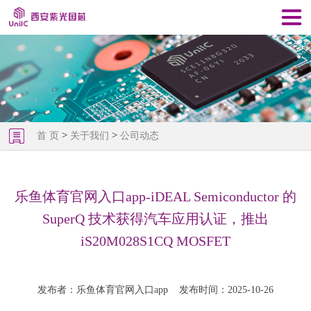
>
>
首 页
关于我们
公司动态
乐鱼体育官网入口app-iDEAL Semiconductor 的
SuperQ 技术获得汽车应用认证，推出
iS20M028S1CQ MOSFET
发布者：乐鱼体育官网入口app
发布时间：2025-10-26