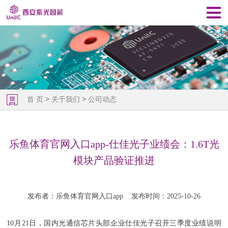
>
>
首 页
关于我们
公司动态
乐鱼体育官网入口app-仕佳光子业绩会：1.6T光
模块产品验证推进
发布者：乐鱼体育官网入口app
发布时间：2025-10-26
10月21日，国内光通信芯片头部企业仕佳光子召开三季度业绩说明