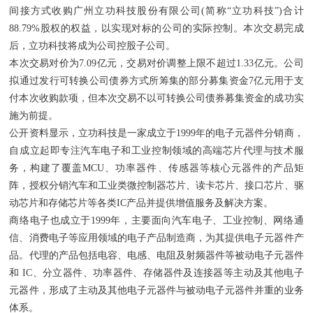
间接方式收购广州立功科技股份有限公司(简称“立功科技”)合计
88.79%股权的权益，以实现对标的公司的实际控制。本次交易完成
后，立功科技将成为公司控股子公司。
本次交易对价为7.09亿元，交易对价调整上限不超过1.33亿元。公司
拟通过发行可转换公司债券方式所筹集的部分募集资金7亿元用于支
付本次收购款项，但本次交易不以可转换公司债券募集资金的成功实
施为前提。
公开资料显示，立功科技是一家成立于1999年的电子元器件分销商，
自成立起即专注汽车电子和工业控制领域的高端芯片代理与技术服
务，构建了覆盖MCU、功率器件、传感器等核心元器件的产品矩
阵，授权分销汽车和工业类微控制器芯片、读卡芯片、接口芯片、驱
动芯片和存储芯片等各类IC产品并提供增值服务及解决方案。
商络电子也成立于1999年，主要面向汽车电子、工业控制、网络通
信、消费电子等应用领域的电子产品制造商，为其提供电子元器件产
品。代理的产品包括电容、电感、电阻及射频器件等被动电子元器件
和 IC、分立器件、功率器件、存储器件及连接器等主动及其他电子
元器件，形成了主动及其他电子元器件与被动电子元器件并重的业务
体系。