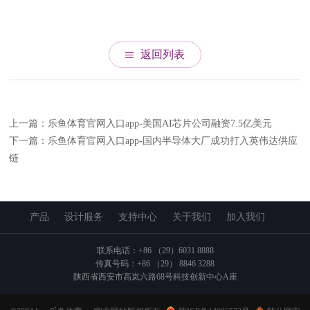
返回列表
上一篇：乐鱼体育官网入口app-美国AI芯片公司融资7.5亿美元
下一篇：乐鱼体育官网入口app-国内半导体大厂成功打入英伟达供应
链
产品
设计服务
支持中心
关于我们
加入我们
联系电话：+86 （29）6031 8888
传真号码：+86 （29） 8846 3288
陕西省西安市高岚六路68号科技创新中心A座