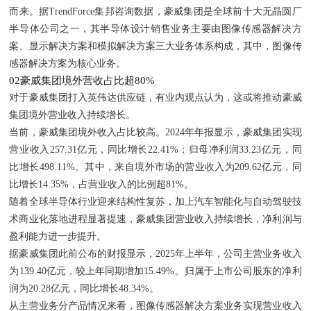
而来。据TrendForce集邦咨询数据，豪威集团是全球前十大无晶圆厂
半导体公司之一，其半导体设计销售业务主要由图像传感器解决方
案、显示解决方案和模拟解决方案三大业务体系构成，其中，图像传
感器解决方案为核心业务。
02豪威集团境外营收占比超80%
对于豪威集团打入英伟达供应链，有业内观点认为，这或将推动豪威
集团境外营业收入持续增长。
当前，豪威集团境外收入占比较高。2024年年报显示，豪威集团实现
营业收入257.31亿元，同比增长22.41%；归母净利润33.23亿元，同
比增长498.11%。其中，来自境外市场的营业收入为209.62亿元，同
比增长14.35%，占营业收入的比例超81%。
随着全球半导体行业迎来结构性复苏，加上汽车智能化与自动驾驶技
术商业化落地进程显著提速，豪威集团营业收入持续增长，净利润与
盈利能力进一步提升。
据豪威集团此前公布的财报显示，2025年上半年，公司主营业务收入
为139.40亿元，较上年同期增加15.49%。归属于上市公司股东的净利
润为20.28亿元，同比增长48.34%。
从主营业务分产品情况来看，图像传感器解决方案业务实现营业收入