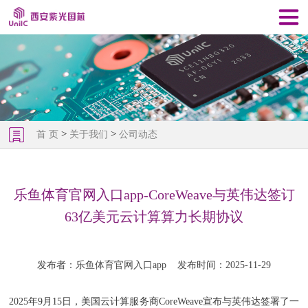
>
>
首 页
关于我们
公司动态
乐鱼体育官网入口app-CoreWeave与英伟达签订
63亿美元云计算算力长期协议
发布者：乐鱼体育官网入口app
发布时间：2025-11-29
2025年9月15日，美国云计算服务商CoreWeave宣布与英伟达签署了一