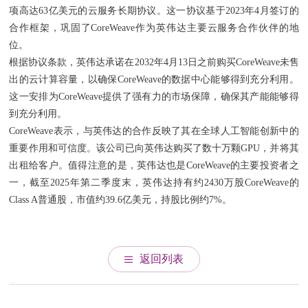
项高达63亿美元的云服务长期协议。这一协议基于2023年4月签订的
合作框架，巩固了CoreWeave作为英伟达主要云服务合作伙伴的地
位。
根据协议条款，英伟达承诺在2032年4月13日之前购买CoreWeave未售
出的云计算容量，以确保CoreWeave的数据中心能够得到充分利用。
这一安排为CoreWeave提供了强有力的市场保障，确保其产能能够得
到充分利用。
CoreWeave表示，与英伟达的合作反映了其在全球人工智能创新中的
重要作用和可信度。该公司已向英伟达购买了数十万颗GPU，并将其
出租给客户。值得注意的是，英伟达也是CoreWeave的主要投资者之
一，截至2025年第二季度末，英伟达持有约2430万股CoreWeave的
Class A普通股，市值约39.6亿美元，持股比例约7%。
返回列表