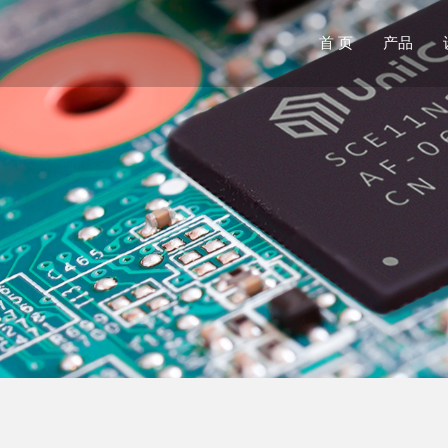
首 页
产品