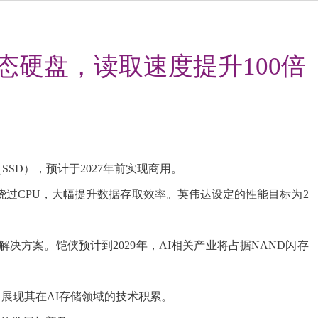
态硬盘，读取速度提升100倍
SSD），预计于2027年前实现商用。
连架构绕过CPU，大幅提升数据存取效率。英伟达设定的性能目标为2
决方案。铠侠预计到2029年，AI相关产业将占据NAND闪存
系列，展现其在AI存储领域的技术积累。