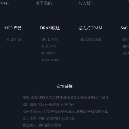
持中心
关于我们
加入我们
MCP 产品
DRAM模组
嵌入式DRAM
So
· MCP 产品
· SO-DIMM
· 嵌入式DRAM
· 数
· U-DIMM
· 模
· R-DIMM
· 测
· NV-DIMM
友情链接
· 安博·体育APP(官方)APP下载安装IOS/安卓通用版/手机版
· K8 - 凯发(国际)一触即发·官方网站
· 乐鱼体育(leyu)官方网站IOS/Android通用版/手机APP下载
· 开元体育·(中国)官方网站-登录入口
· 爱游戏(ayx)中国官方网站