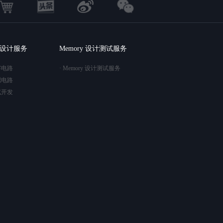
C 设计服务
Memory 设计测试服务
字电路
· Memory 设计测试服务
拟电路
试开发