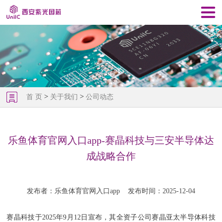
>
>
首 页
关于我们
公司动态
乐鱼体育官网入口app-赛晶科技与三安半导体达
成战略合作
发布者：乐鱼体育官网入口app
发布时间：2025-12-04
赛晶科技于2025年9月12日宣布，其全资子公司赛晶亚太半导体科技