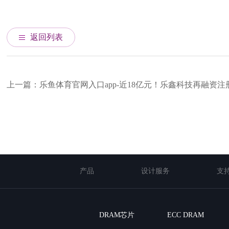
返回列表
上一篇：乐鱼体育官网入口app-近18亿元！乐鑫科技再融资注
产品
设计服务
支
DRAM芯片
ECC DRAM