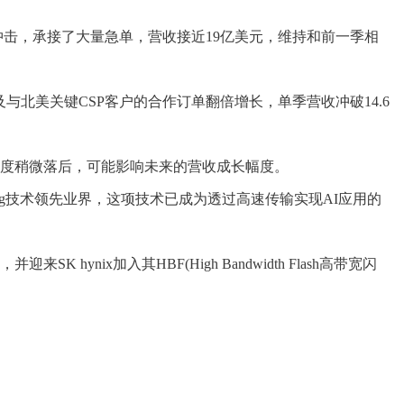
4短缺冲击，承接了大量急单，营收接近19亿美元，维持和前一季相
温，以及与北美关键CSP客户的合作订单翻倍增长，单季营收冲破14.6
量进度稍微落后，可能影响未来的营收成长幅度。
onding技术领先业界，这项技术已成为透过高速传输实现AI应用的
K hynix加入其HBF(High Bandwidth Flash高带宽闪