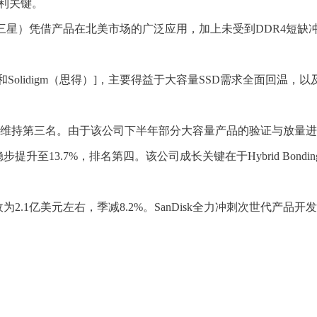
利关键。
amsung（三星）凭借产品在北美市场的广泛应用，加上未受到DDR
海力士）和Solidigm（思得）]，主要得益于大容量SSD需求全面回
9%，排名维持第三名。由于该公司下半年部分大容量产品的验证与放
也稳步提升至13.7%，排名第四。该公司成长关键在于Hybrid B
为2.1亿美元左右，季减8.2%。SanDisk全力冲刺次世代产品开发，并迎来S