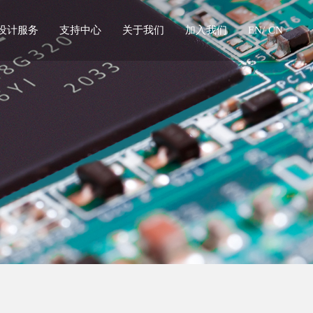
设计服务
支持中心
关于我们
加入我们
EN/
CN