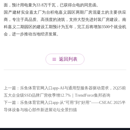
面，预计用电量为33.8万千瓦，已获得台电的同意函。
国产建材实业嘉太厂为台积电嘉义园区两期厂房混凝土的主要供应
商，专注于高品质、高强度的浇筑，支持大型先进封装厂房建设。南
科嘉义二期园区的建设工期预计为五年，完工后将增加3500个就业机
会，进一步推动当地经济发展。
返回列表
上一篇：乐鱼体育官网入口app-AI与通用型服务器驱动需求，2Q25前
五大企业级SSD品牌厂营收季增12.7%｜TrendForce集邦咨询
下一篇：乐鱼体育官网入口app-从“可用”到“好用”——CSEAC 2025半
导体设备与核心部件新进展论坛全景扫描