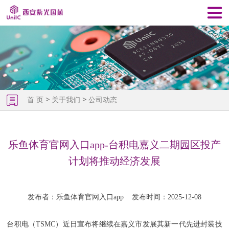
>
>
首 页
关于我们
公司动态
乐鱼体育官网入口app-台积电嘉义二期园区投产
计划将推动经济发展
发布者：乐鱼体育官网入口app
发布时间：2025-12-08
台积电（TSMC）近日宣布将继续在嘉义市发展其新一代先进封装技