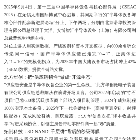
2025年9月4日，第十三届中国半导体设备与核心部件展（CSEAC
2025）在无锡太湖国际博览中心启幕，其同期举行的“半导体设备与
核心部件配套新进展论坛”分上、下午两场，分别由北京诺华投资管
理有限公司总经理于大洋、安博智汇半导体设备（上海）有限公司副
总裁曹炼生担纲主持。
24位主讲人用实测数据、产线案例和资本开支模型，向600余名听众
传递同一信号：国产半导体供应链已走完“0→1”，正集体迈
入“1→10”的规模化拐点，为2025年中国大陆设备市场占比冲上42%
（SEMI数据）提供全链路支撑。
北方华创：把“供应链韧性”做成“开源生态”
“供应链安全是半导体设备企业的第一生命线。”北方华创微电子装备
有限公司供应链总裁陈庆在演讲开场直言。公司2022年启动的“竹石
项目”已将630家活跃供应商全部纳入项目制管理，2024年成熟制程
100%实现本土备份，2025年下一代关键物料（高精度真空硅、射频
匹配器）完成风险替换。陈庆透露，北方华创首次把“降本收益共
享”写进采购协议，以链主身份带动零部件商一起“卷”质量。
拓荆科技：3D NAND“千层饼”背后的秒级薄膜
拓荆科技股份有限公司研发副总裁陈新益展示了公司“六站平