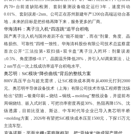
内70+台前道缺陷检测、套刻量测设备稳定运行3年，速度抖动
0.01%、套刻误差<2nm。公司正在苏州新建年产1200台高端运动台基
地，未来的目标是把价格再降下来，服务更多的厂商。
华海清科：离子注入机“四连跳”追平台积电
国产离子注入机与国外差距不在“能不能做”，而在“剂量、角度、晶
格损伤、可靠性”四维一致性。华海清科股份有限公司技术总监蔡霆
首次公开“三法拉第+双扫描+双卡盘”离子注入闭环：剂量误差
≤0.5%、角度漂移<0.1°、晶圆温升降低28%，并引入AI调束算法，让
2 nm节点一次上线成功率追平台积电水平。
奥芯明：SiC模块“降价曲线”背后的整线方案
800V高压平台与超充需求，让SiC模块成本两年从4000元打到2000
元。奥芯明半导体设备技术（上海）有限公司技术市场工程师曹沈炀
给出“切割→银膏印刷→烧结→铜线→molding”整线设备，并提前布
局铜烧结、嵌入式封装，可把功率密度再提30%、热阻再降15%。沈
炀透露，目前比亚迪、斯达、中车时代等企业已导入奥芯明半桥
+molding方案，2026年有望把SiC模块成本压至1500元，下探15万元
主流车型。
克洛诺斯：平面光栅+零膨胀框架，把“亚纳米”做成国产替代