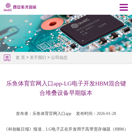
>
>
首 页
关于我们
公司动态
乐鱼体育官网入口app-LG电子开发HBM混合键
合堆叠设备早期版本
发布者：乐鱼体育官网入口app
发布时间：2026-01-28
《科创板日报》报道，LG电子正在开发用于高带宽存储器（HBM）