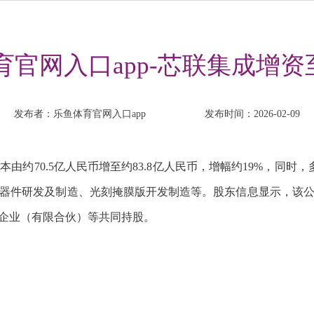
官网入口app-芯联集成增资至
发布者：乐鱼体育官网入口app
发布时间：2026-02-09
约70.5亿人民币增至约83.8亿人民币，增幅约19%，同时，
器件研发及制造、光刻掩膜版开发制造等。股东信息显示，该
企业（有限合伙）等共同持股。