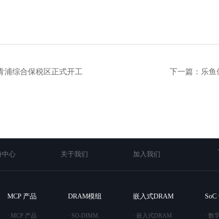
在青浦综合保税区正式开工
下一篇：乐鱼体
持中心
关于我们
加入我们
MCP 产品
DRAM模组
嵌入式DRAM
So
· MCP 产品
· SO-DIMM
· 嵌入式DRAM
· 数