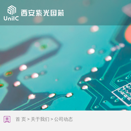
首 页
关于我们
公司动态
>
>