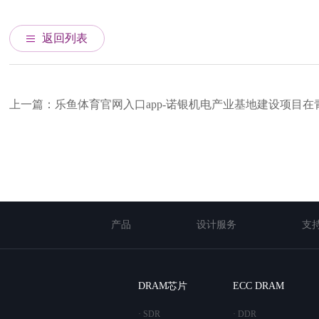
返回列表
上一篇：乐鱼体育官网入口app-诺银机电产业基地建设项目
产品
设计服务
支
DRAM芯片
ECC DRAM
· SDR
· DDR