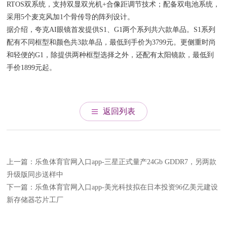
RTOS双系统，支持双显双光机+合像距调节技术；配备双电池系统，
采用5个麦克风加1个骨传导的阵列设计。
据介绍，夸克AI眼镜首发提供S1、G1两个系列共六款单品。S1系列
配有不同框型和颜色共3款单品，最低到手价为3799元。更侧重时尚
和轻便的G1，除提供两种框型选择之外，还配有太阳镜款，最低到
手价1899元起。
返回列表
上一篇：乐鱼体育官网入口app-三星正式量产24Gb GDDR7，另两款
升级版同步送样中
下一篇：乐鱼体育官网入口app-美光科技拟在日本投资96亿美元建设
新存储器芯片工厂