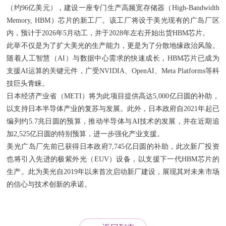
（约96亿美元），建设一座专门生产高频宽存储器（High-Bandwidth
Memory, HBM）芯片的新工厂。该工厂将设于美光现有的广岛厂区
内，预计于2026年5月动工，并于2028年左右开始出货HBM芯片。
此举不仅是为了扩大美光的生产能力，更是为了分散地缘政治风险。
随着人工智慧（AI）与数据中心需求的快速成长，HBM芯片已成为
支援AI运算的关键元件，广受NVIDIA、OpenAI、Meta Platforms等科
技巨头青睐。
日本经济产业省（METI）将为此项目提供高达5,000亿日圆的补助，
以支持日本半导体产业的复苏与发展。此外，日本政府自2021年起已
编列约5.7兆日圆的预算，推动半导体与AI技术的发展，并在近期追
加2,525亿日圆的特别预算，进一步强化产业支援。
美光广岛厂先前已获得日本政府7,745亿日圆的补助，此次新厂投资
也将引入先进的极紫外光（EUV）设备，以支援下一代HBM芯片的
生产。此为美光自2019年以来首次启动新厂建设，展现其对未来市场
的信心与技术创新的承诺。