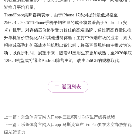
皆推升平均容量。
TrendForce集邦咨询表示，由于iPhone 17系列提升最低规格至
256GB，2026年iPhone手机平均容量的成长将显著高于Android（安
卓）机型。对存储器价格耐受力较佳的高端品牌，通过调高容量以推
升单机售价或优化AI和其他进阶体验；主打中低端市场的业者，则大
幅缩减高毛利但高成本的机型出货比例，将高容量规格由主推改为选
项，以保护利润。展望未来，随着AI应用生态更加成熟，至2026年底
128GB机型或将退出Android阵营主流，改由256GB的规格取代。
返回列表
上一篇：乐鱼体育官网入口app-三星8英寸GaN生产线将就绪
下一篇：乐鱼体育官网入口app-马斯克宣布TeraFab要在太空释放拍瓦
级AI运算力