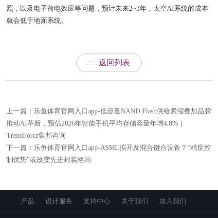
照，以及电子荷电效应等问题，预计未来2~3年，太空AI系统的成本
就会低于地面系统。
返回列表
上一篇：乐鱼体育官网入口app-低容量NAND Flash供给紧缩叠加品牌
推动AI革新，预估2026年智能手机平均存储容量年增4.8%｜
TrendForce集邦咨询
下一篇：乐鱼体育官网入口app-ASML拟开发混合键合设备？“精度控
制优势”或改变先进封装格局
产品
设计服务
支持中心
关于我们
加入我们