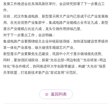
发展工作推进会在东湖高新区举行。会议研究部署了下一步重点工
作。
目前，武汉市集成电路、新型显示两大产业均已形成千亿产业发展格
局。在光谷优势产业集群中，集成电路产业规模占全市近九成，新型
显示产业规模占比近六成，龙头引领作用持续凸显。
对于下一步重点工作，会议明确：
集成电路产业要围绕链主企业补链延链强链，加快谋划建设世界级存
算一体化产业基地，做大做强车规级芯片产业。
新型显示产业要聚焦生态建设，巩固中小尺寸显示领域领先优势。
同时，要加强区域联动，探索“光谷总部+周边制造”“光谷研发+周边
转化”等合作模式，协同推进环大学创新带建设，构建“大光谷”场景
共享联盟，打造新技术新产品“首试首用”示范区。
返回列表