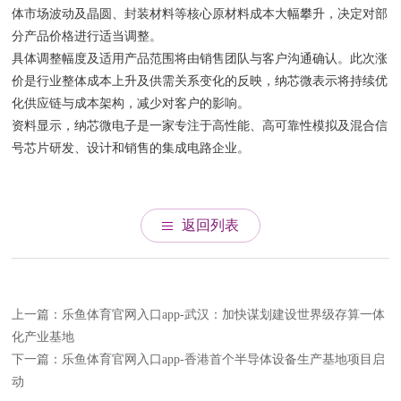
体市场波动及晶圆、封装材料等核心原材料成本大幅攀升，决定对部
分产品价格进行适当调整。
具体调整幅度及适用产品范围将由销售团队与客户沟通确认。此次涨
价是行业整体成本上升及供需关系变化的反映，纳芯微表示将持续优
化供应链与成本架构，减少对客户的影响。
资料显示，纳芯微电子是一家专注于高性能、高可靠性模拟及混合信
号芯片研发、设计和销售的集成电路企业。
返回列表
上一篇：乐鱼体育官网入口app-武汉：加快谋划建设世界级存算一体
化产业基地
下一篇：乐鱼体育官网入口app-香港首个半导体设备生产基地项目启
动