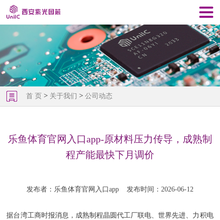
>
>
首 页
关于我们
公司动态
乐鱼体育官网入口app-原材料压力传导，成熟制
程产能最快下月调价
发布者：乐鱼体育官网入口app
发布时间：2026-06-12
据台湾工商时报消息，成熟制程晶圆代工厂联电、世界先进、力积电