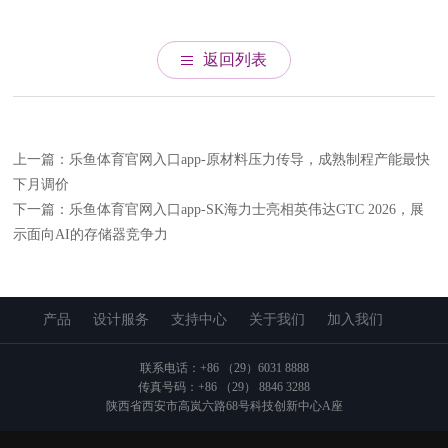
返回列表
上一篇：乐鱼体育官网入口app-原材料压力传导，成熟制程产能最快
下月调价
下一篇：乐鱼体育官网入口app-SK海力士亮相英伟达GTC 2026，展
示面向AI的存储器竞争力
产品
设计服务
支持中心
关于我们
加入我们
联系电话：+86 （29）6031 8888
传真号码：+86 （29） 8846 3288
陕西省西安市高岚六路68号科技创新中心A座