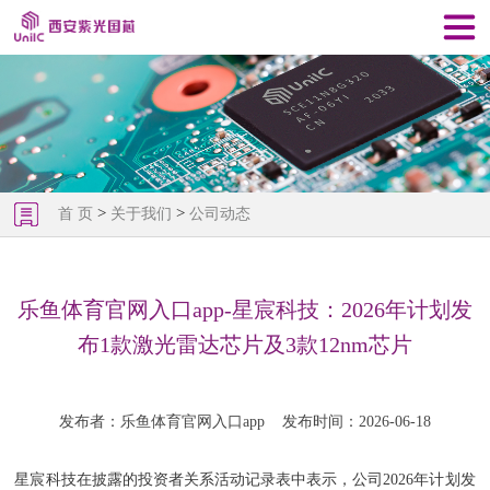
>
>
首 页
关于我们
公司动态
乐鱼体育官网入口app-星宸科技：2026年计划发
布1款激光雷达芯片及3款12nm芯片
发布者：乐鱼体育官网入口app
发布时间：2026-06-18
星宸科技在披露的投资者关系活动记录表中表示，公司2026年计划发