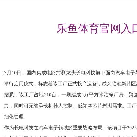
乐鱼体育官网入口
3月10日，国内集成电路封测龙头长电科技旗下面向汽车电
举行启用仪式，标志着该工厂正式投产运营，成为临港新片区
据悉，该工厂占地210亩，一期建成5万平方米洁净厂房，
力，同时可无缝承载机器人控制、感知等芯片封测需求。工厂
细化管理。
作为长电科技在汽车电子领域的重要战略布局，该项目于2023