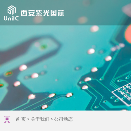
首 页
关于我们
公司动态
>
>