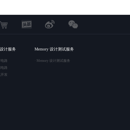
C 设计服务
Memory 设计测试服务
字电路
· Memory 设计测试服务
拟电路
试开发