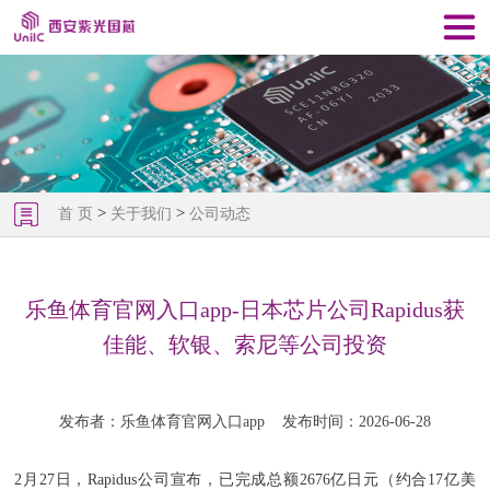
>
>
首 页
关于我们
公司动态
乐鱼体育官网入口app-日本芯片公司Rapidus获
佳能、软银、索尼等公司投资
发布者：乐鱼体育官网入口app
发布时间：2026-06-28
2月27日，Rapidus公司宣布，已完成总额2676亿日元（约合17亿美