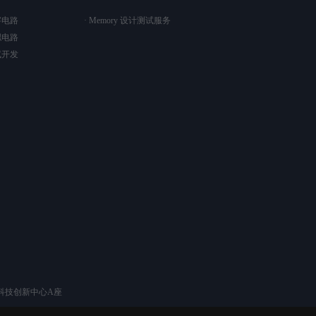
字电路
· Memory 设计测试服务
拟电路
试开发
科技创新中心A座