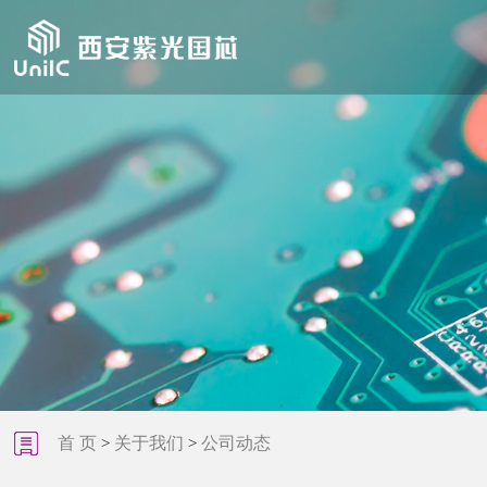
首 页
关于我们
公司动态
>
>