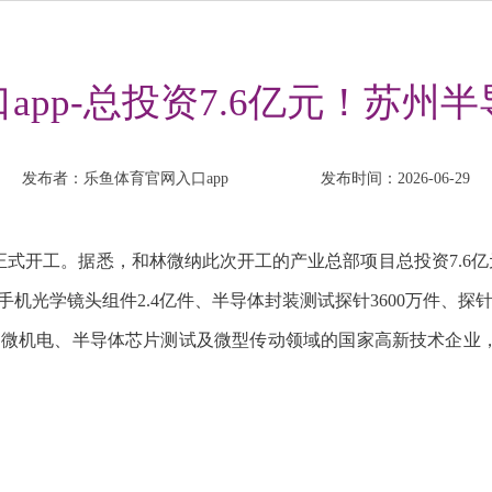
app-总投资7.6亿元！苏州
发布者：乐鱼体育官网入口app
发布时间：2026-06-29
式开工。据悉，和林微纳此次开工的产业总部项目总投资7.6亿
光学镜头组件2.4亿件、半导体封装测试探针3600万件、探针
MS微机电、半导体芯片测试及微型传动领域的国家高新技术企业，