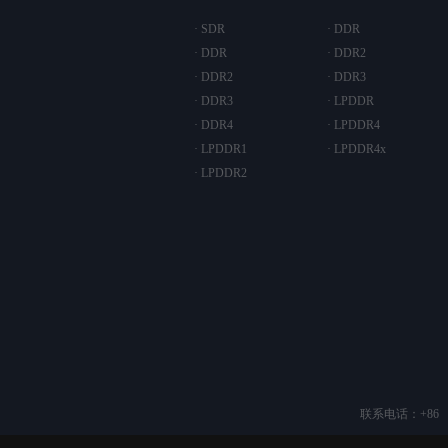
· SDR
· DDR
· DDR
· DDR2
· DDR2
· DDR3
· DDR3
· LPDDR
· DDR4
· LPDDR4
· LPDDR1
· LPDDR4x
· LPDDR2
联系电话：+86 （2