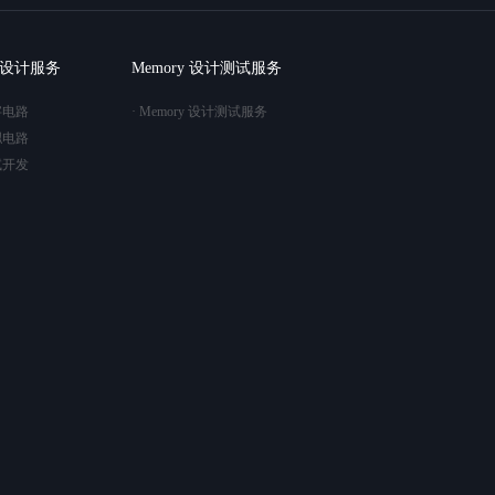
C 设计服务
Memory 设计测试服务
字电路
· Memory 设计测试服务
拟电路
试开发