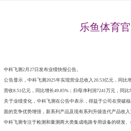
乐鱼体育官
中科飞测2月27日发布业绩快报公告。
公告显示，中科飞测2025年实现营业总收入20.53亿元，同比增
营收8.51亿元，同比增长49.85%；归母净利润7241万元，同
关于业绩变化，中科飞测在公告中表示，得益于公司在突破核
面的竞争优势增强，新系列产品及现有系列升级迭代产品收入
中科飞测专注于检测和量测两大类集成电路专用设备的研发、