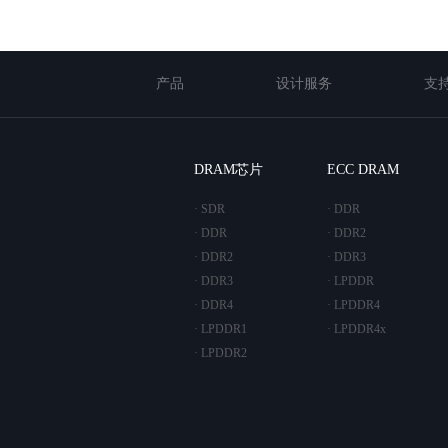
产品
设计服务
支
DRAM芯片
ECC DRAM
· SDR
· DDR
· DDR
· DDR2
· DDR2
· DDR3
· DDR3
· LPDDR
· DDR4
· LPDDR4
· LPDDR1
· LPDDR4x
· LPDDR2