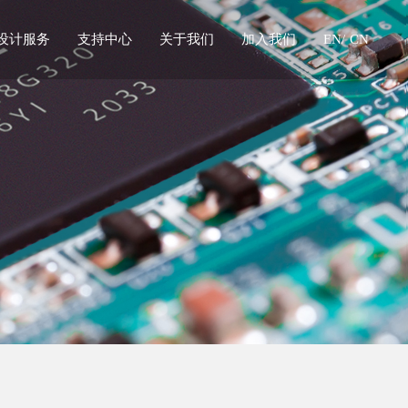
设计服务
支持中心
关于我们
加入我们
EN/
CN