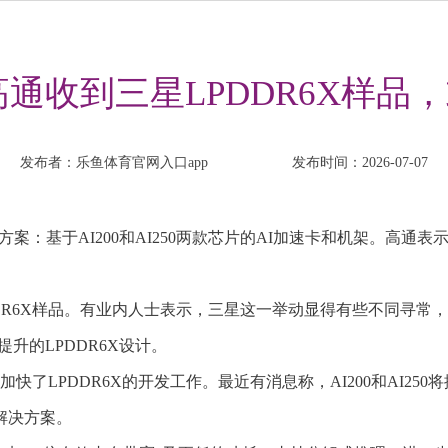
高通收到三星LPDDR6X样品，
发布者：乐鱼体育官网入口app
发布时间：2026-07-07
案：基于AI200和AI250两款芯片的AI加速卡和机架。高通表
DR6X样品。有业内人士表示，三星这一举动显得有些不同寻常，毕竟
升的LPDDR6X设计。
加快了LPDDR6X的开发工作。最近有消息称，AI200和AI25
的解决方案。