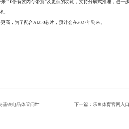
以带来“10倍有效内存带宽”及更低的功耗，支持分解式推理，进
求。
率会更高，为了配合AI250芯片，预计会在2027年到来。
薄铋基铁电晶体管问世
下一篇：乐鱼体育官网入口a