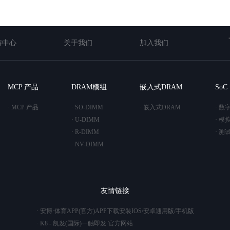
持中心
关于我们
加入我们
MCP 产品
DRAM模组
嵌入式DRAM
So
· MCP 产品
· SO-DIMM
· 嵌入式DRAM
· 数
· U-DIMM
· 模
· R-DIMM
· 测
· NV-DIMM
友情链接
· 安博·体育APP(官方)APP下载安装IOS/安卓通用版/手机版
· K8 - 凯发(国际)一触即发·官方网站