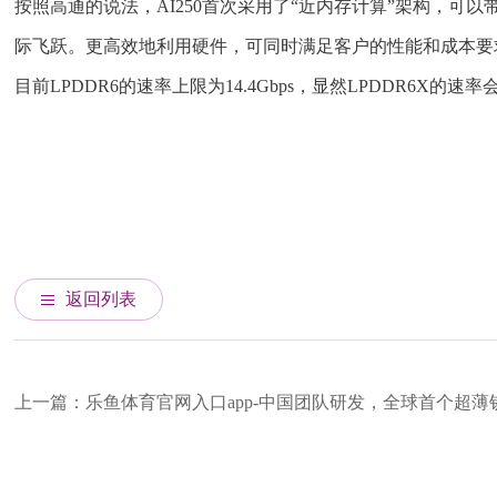
按照高通的说法，AI250首次采用了“近内存计算”架构，可
际飞跃。更高效地利用硬件，可同时满足客户的性能和成本要
目前LPDDR6的速率上限为14.4Gbps，显然LPDDR6X的速
返回列表
上一篇：乐鱼体育官网入口app-中国团队研发，全球首个超