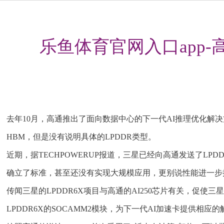
乐鱼体育官网入口app-
去年10月，高通推出了面向数据中心的下一代AI推理优化解决方
HBM，但是没有说明具体的LPDDR类型。
近期，据TECHPOWERUP报道，三星已经向高通发送了LPD
确立了标准，甚至还没有实现大规模应用，更别说性能进一步提
传闻三星的LPDDR6X项目与高通的AI250芯片有关，促使三星
LPDDR6X的SOCAMM2模块，为下一代AI加速卡提供相应