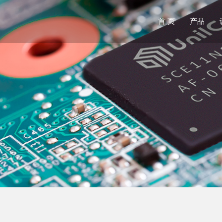
首 页
产品