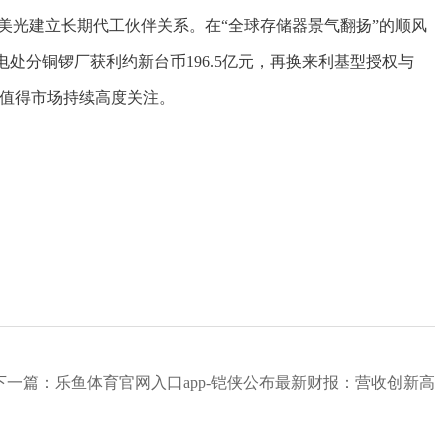
美光建立长期代工伙伴关系。在“全球存储器景气翻扬”的顺风
积电处分铜锣厂获利约新台币196.5亿元，再换来利基型授权与
应值得市场持续高度关注。
下一篇：乐鱼体育官网入口app-铠侠公布最新财报：营收创新高