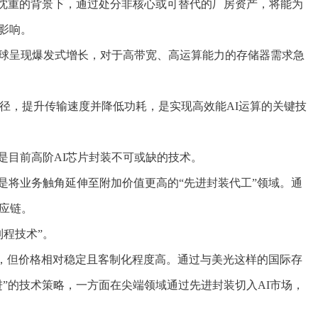
力沈重的背景下，通过处分非核心或可替代的厂房资产，将能为
影响。
全球呈现爆发式增长，对于高带宽、高运算能力的存储器需求急
连接路径，提升传输速度并降低功耗，是实现高效能AI运算的关键技
整合，是目前高阶AI芯片封装不可或缺的技术。
是将业务触角延伸至附加价值更高的“先进封装代工”领域。通
应链。
程技术”。
巨大，但价格相对稳定且客制化程度高。通过与美光这样的国际存
”的技术策略，一方面在尖端领域通过先进封装切入AI市场，