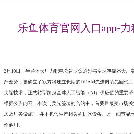
乐鱼体育官网入口app-
2月10日，半导体大厂力积电公告决议通过与全球存储器大厂美光科
产处分，更确立了双方将建立长期的DRAM先进封装晶圆代工关
尖端技术，正式转型跻身全球人工智能（AI）供应链的重要环
根据公告内容，本次与美光签署的合约中，首要且最受市场关
房及厂务设施”，并不包含生产相关的机器设备。此一细节显
作他用。