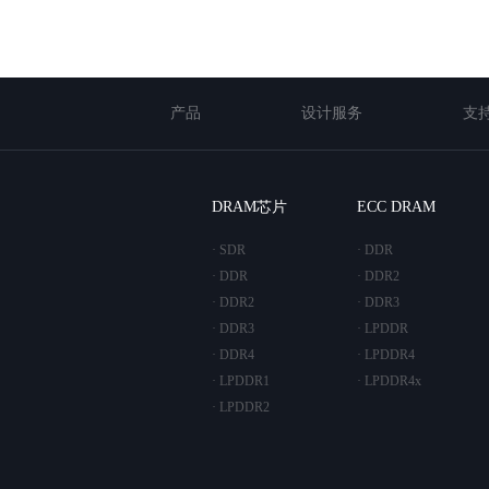
产品
设计服务
支
DRAM芯片
ECC DRAM
· SDR
· DDR
· DDR
· DDR2
· DDR2
· DDR3
· DDR3
· LPDDR
· DDR4
· LPDDR4
· LPDDR1
· LPDDR4x
· LPDDR2